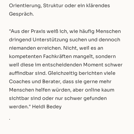
Orientierung, Struktur oder ein klärendes
Gespräch.
"Aus der Praxis weiß ich, wie häufig Menschen
dringend Unterstützung suchen und dennoch
niemanden erreichen. Nicht, weil es an
kompetenten Fachkräften mangelt, sondern
weil diese im entscheidenden Moment schwer
auffindbar sind. Gleichzeitig berichten viele
Coaches und Berater, dass sie gerne mehr
Menschen helfen würden, aber online kaum
sichtbar sind oder nur schwer gefunden
werden." Heidi Bedey
.