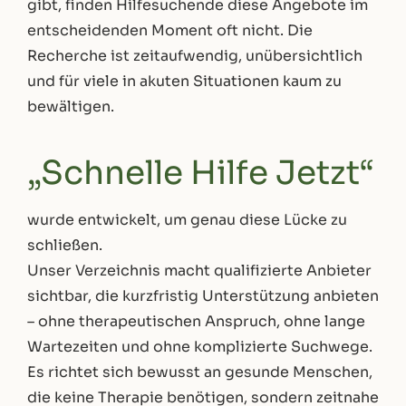
gibt, finden Hilfesuchende diese Angebote im
entscheidenden Moment oft nicht. Die
Recherche ist zeitaufwendig, unübersichtlich
und für viele in akuten Situationen kaum zu
bewältigen.
„Schnelle Hilfe Jetzt“
wurde entwickelt, um genau diese Lücke zu
schließen.
Unser Verzeichnis macht qualifizierte Anbieter
sichtbar, die kurzfristig Unterstützung anbieten
– ohne therapeutischen Anspruch, ohne lange
Wartezeiten und ohne komplizierte Suchwege.
Es richtet sich bewusst an gesunde Menschen,
die keine Therapie benötigen, sondern zeitnahe