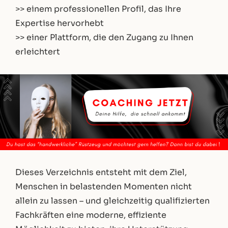
>> einem professionellen Profil, das Ihre
Expertise hervorhebt
>> einer Plattform, die den Zugang zu Ihnen
erleichtert
Dieses Verzeichnis entsteht mit dem Ziel,
Menschen in belastenden Momenten nicht
allein zu lassen – und gleichzeitig qualifizierten
Fachkräften eine moderne, effiziente