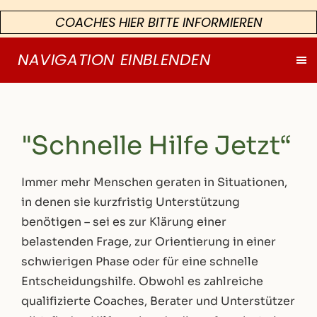
COACHES HIER BITTE INFORMIEREN
NAVIGATION EINBLENDEN
"Schnelle Hilfe Jetzt“
Immer mehr Menschen geraten in Situationen,
in denen sie kurzfristig Unterstützung
benötigen – sei es zur Klärung einer
belastenden Frage, zur Orientierung in einer
schwierigen Phase oder für eine schnelle
Entscheidungshilfe. Obwohl es zahlreiche
qualifizierte Coaches, Berater und Unterstützer