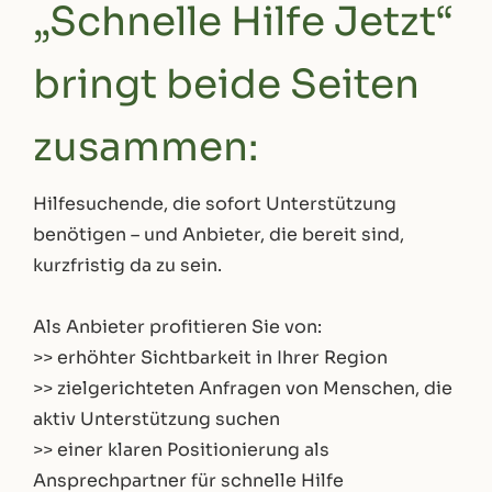
„Schnelle Hilfe Jetzt“
bringt beide Seiten
zusammen:
Hilfesuchende, die sofort Unterstützung
benötigen – und Anbieter, die bereit sind,
kurzfristig da zu sein.
Als Anbieter profitieren Sie von:
>> erhöhter Sichtbarkeit in Ihrer Region
>> zielgerichteten Anfragen von Menschen, die
aktiv Unterstützung suchen
>> einer klaren Positionierung als
Ansprechpartner für schnelle Hilfe