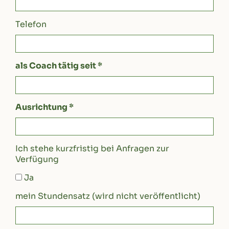
Telefon
als Coach tätig seit *
Ausrichtung *
Ich stehe kurzfristig bei Anfragen zur
Verfügung
Ja
mein Stundensatz (wird nicht veröffentlicht)