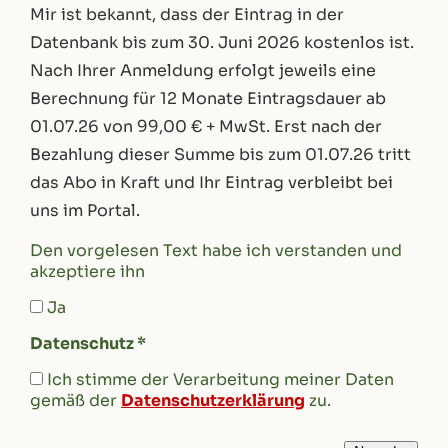
Mir ist bekannt, dass der Eintrag in der
Datenbank bis zum 30. Juni 2026 kostenlos ist.
Nach Ihrer Anmeldung erfolgt jeweils eine
Berechnung für 12 Monate Eintragsdauer ab
01.07.26 von 99,00 € + MwSt. Erst nach der
Bezahlung dieser Summe bis zum 01.07.26 tritt
das Abo in Kraft und Ihr Eintrag verbleibt bei
uns im Portal.
Den vorgelesen Text habe ich verstanden und
akzeptiere ihn
Ja
Datenschutz *
Ich stimme der Verarbeitung meiner Daten
gemäß der
Datenschutzerklärung
zu.